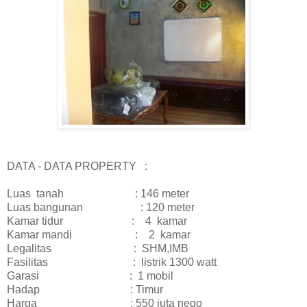
DATA - DATA PROPERTY :
Luas tanah : 146 meter
Luas bangunan : 120 meter
Kamar tidur : 4 kamar
Kamar mandi : 2 kamar
Legalitas : SHM,IMB
Fasilitas : listrik 1300 watt
Garasi : 1 mobil
Hadap : Timur
Harga : 550 juta nego